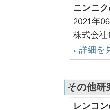
ニンニク
2021年0
株式会社
詳細を
その他研
レンコン