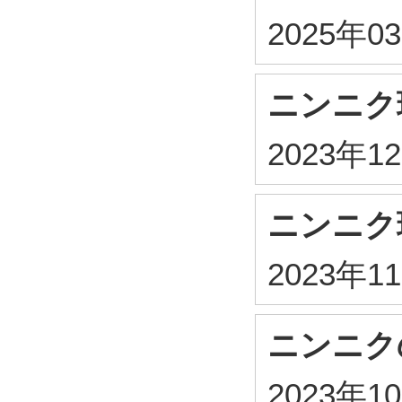
2025年0
ニンニク
2023年1
ニンニク
2023年1
ニンニク
2023年1