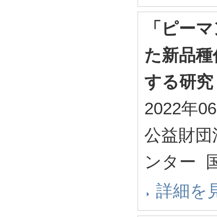
「ピーマ
た新品種
する研究
2022年0
公益財団
ンター 
詳細を