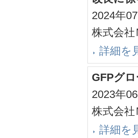
2024年0
株式会社
詳細を
GFPグ
2023年0
株式会社
詳細を