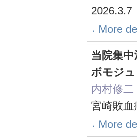
2026.3.7
More de
当院集中
ボモジュ
内村修二
宮崎敗血症
More de