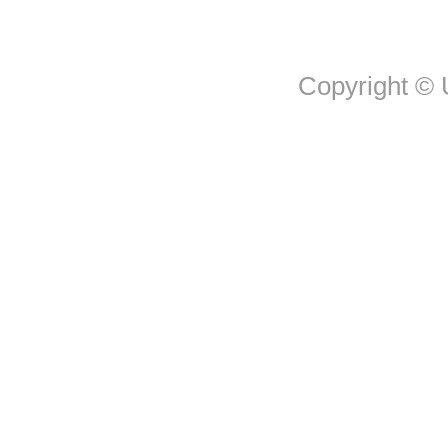
Copyright © U