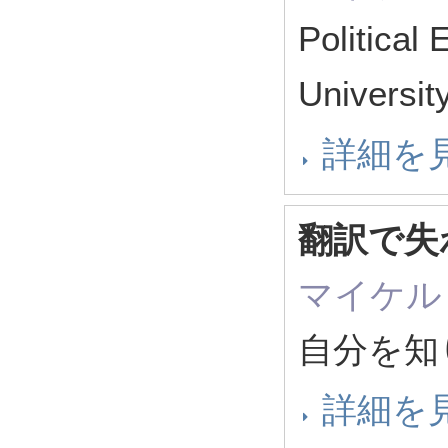
Political
Universit
詳細を
翻訳で失
マイケル
自分を知
詳細を