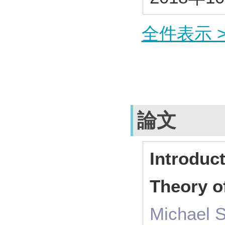
全件表示 >
論文
Introduct
Theory of
Michael 