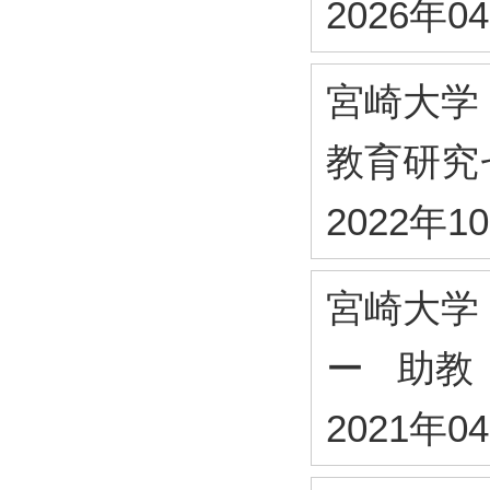
2026年0
宮崎大学
教育研究
2022年1
宮崎大学
ー 助教
2021年0