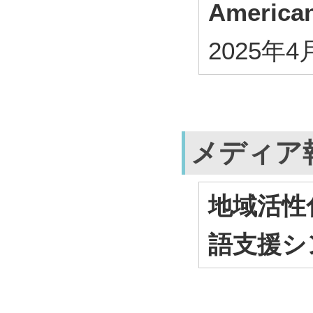
American
2025年4
メディア
地域活性
語支援シ