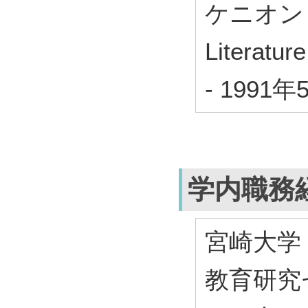
ケニオン
Literature
-
1991年
学内職務
宮崎大学
教育研究