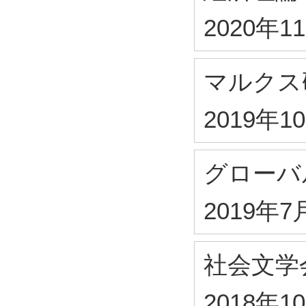
2020年1
マルクス
2019年1
グローバ
2019年7
社会文学
2018年1