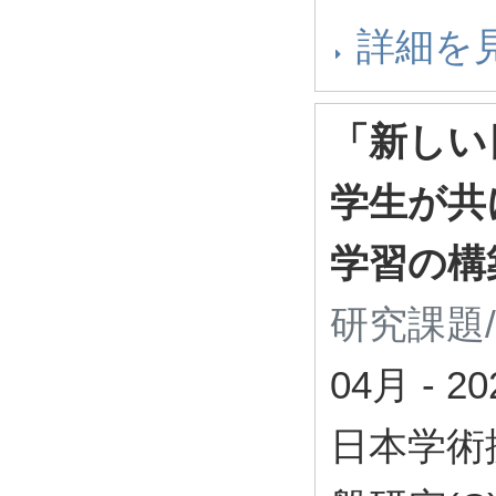
詳細を
「新しい
学生が共
学習の構
研究課題
04月
-
2
日本学術