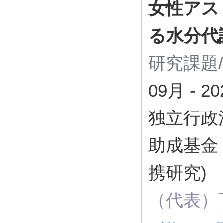
女性アス
る水分代
研究課題
09月
-
2
独立行政
助成基金
携研究)
（代表）