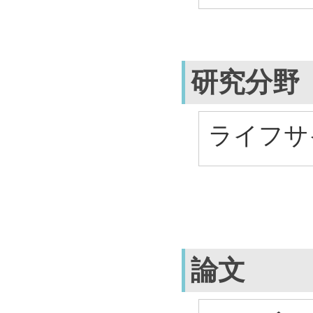
研究分野
ライフサ
論文