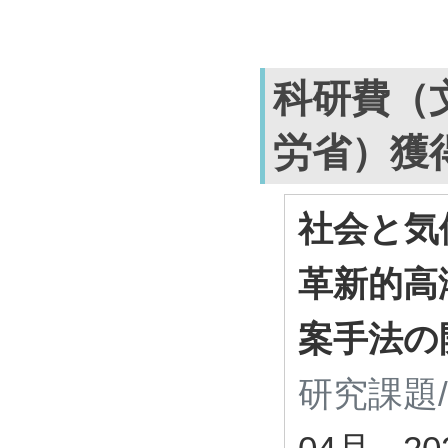
科研費（
労省）獲
社会と気
革新的高
案手法の
研究課題