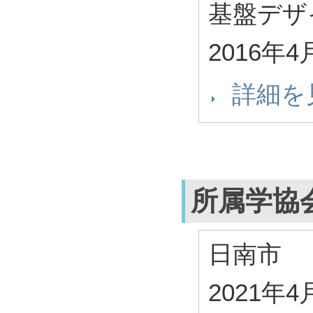
基盤デザ
2016年4
詳細を
所属学協
日南市
2021年4