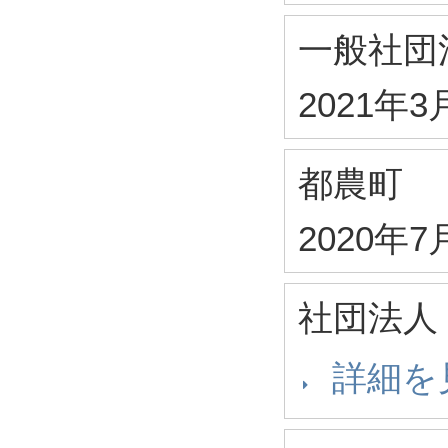
一般社団
2021年3
都農町
2020年7
社団法人
詳細を