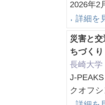
2026年
詳細を
災害と交
ちづくり
長崎大学
J-PEA
クオフシ
詳細を