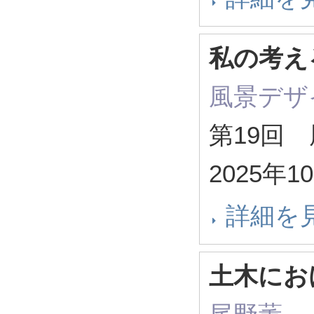
私の考え
風景デザ
第19回
2025年1
詳細を
土木にお