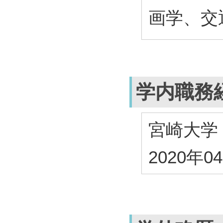
画学、交
学内職務
宮崎大学
2020年0