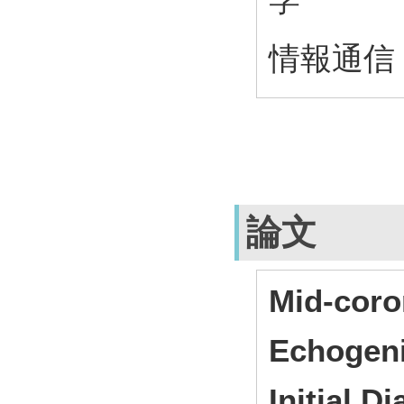
情報通信 
論文
Mid-coro
Echogeni
Initial D