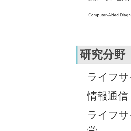
Computer-Aided Diagn
研究分野
ライフサ
情報通信
ライフサ
学