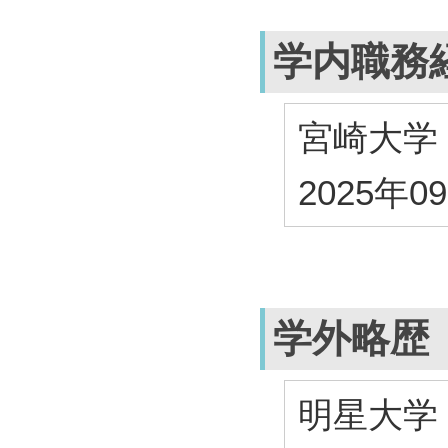
学内職務
宮崎大学
2025年0
学外略歴
明星大学