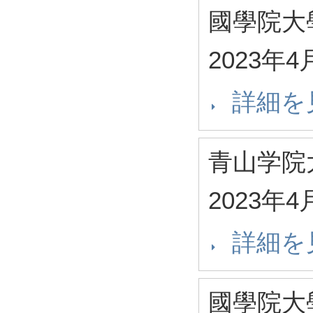
國學院大
2023年4
詳細を
青山学院
2023年4
詳細を
國學院大