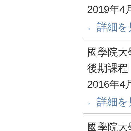
2019年4
詳細を
國學院大
後期課程
2016年4
詳細を
國學院大