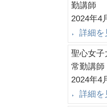
勤講師
2024年4
詳細を
聖心女子
常勤講師
2024年4
詳細を