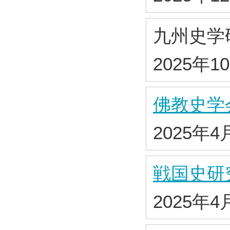
九州史学
2025年1
佛教史学
2025年4
戦国史研
2025年4