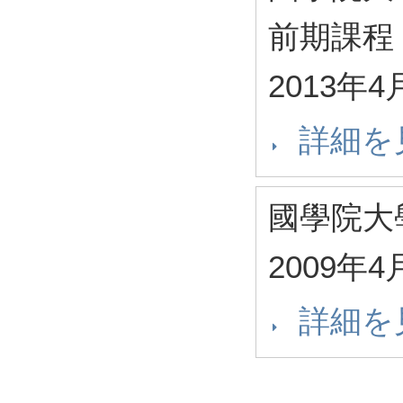
前期課程
2013年4
詳細を
國學院大
2009年4
詳細を