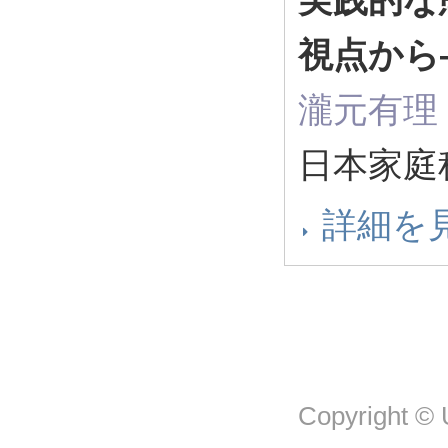
視点から
瀧元有理
日本家庭
詳細を
Copyright © U