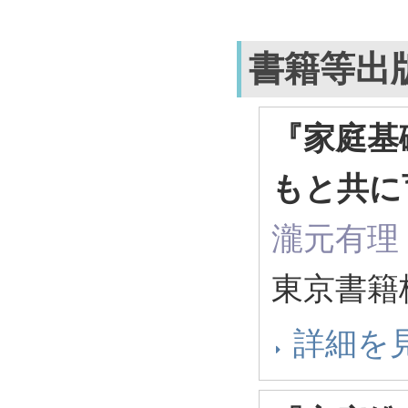
書籍等出
『家庭基
もと共に
瀧元有理
東京書籍
詳細を