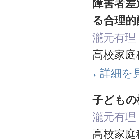
障害者差
る合理的
瀧元有理
高校家庭
詳細を
子どもの
瀧元有理
高校家庭