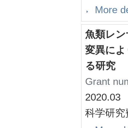
More de
魚類レン
変異によ
る研究
Grant n
2020.03
科学研究