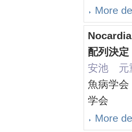
More de
Nocard
配列決定
安池 元
魚病学会
学会
More de