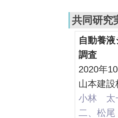
共同研究
自動養液
調査
2020年1
山本建設
小林 太
二、松尾