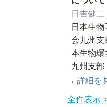
につい
日吉健二
日本生物
会九州支
本生物環
九州支部
詳細を
全件表示 >