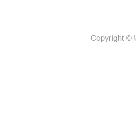
Copyright © U