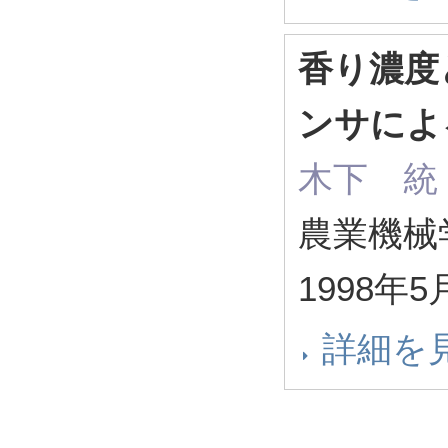
香り濃度
ンサによ
木下 統
農業機械学会
1998年5
詳細を