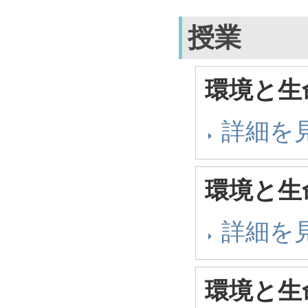
授業
環境と生
詳細を
環境と生
詳細を
環境と生