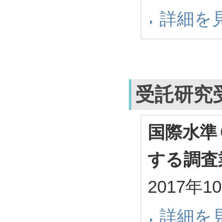
詳細を
受託研究
国際水準
する調査
2017年1
詳細を