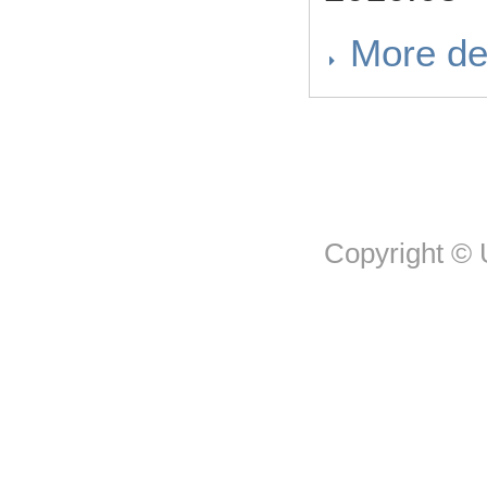
More de
Copyright © U