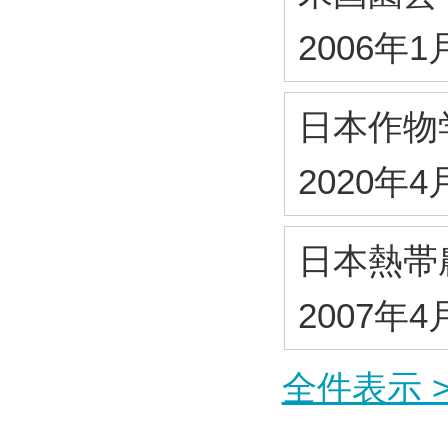
2006年1
日本作物
2020年4
日本熱帯
2007年4
全件表示 >