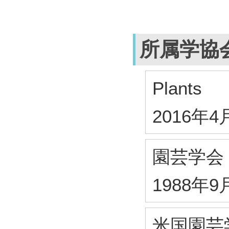
所属学協
Plants
2016年4
園芸学会
1988年9
米国園芸