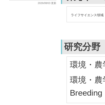
2026/08/03 更新
ライフサイエンス領域
研究分野
環境・農学 /
環境・農学 
Breeding