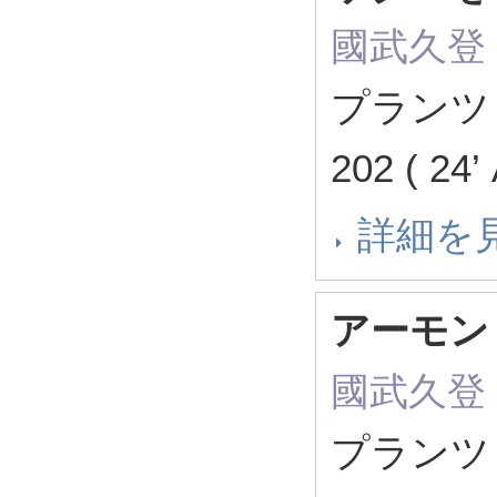
國武久登
プランツ
202 ( 24
詳細を
アーモン
國武久登
プランツ