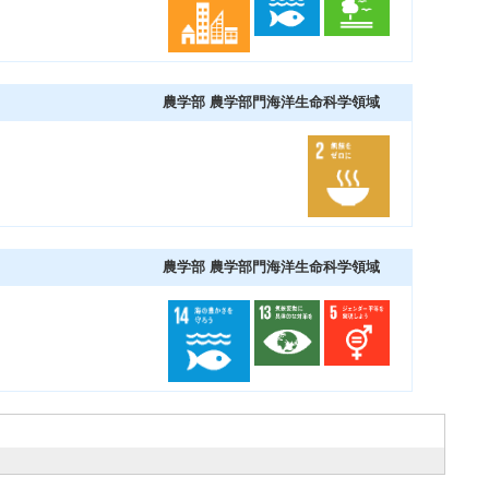
農学部 農学部門海洋生命科学領域
農学部 農学部門海洋生命科学領域