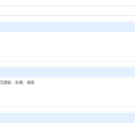
圧調節、生殖、成長