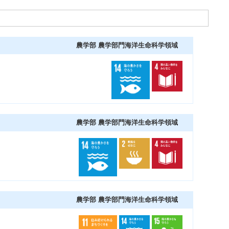
農学部 農学部門海洋生命科学領域
農学部 農学部門海洋生命科学領域
農学部 農学部門海洋生命科学領域