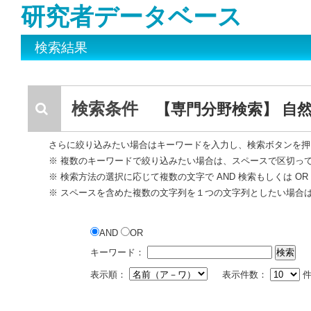
研究者データベース
検索結果
検索条件
【専門分野検索】 自然
さらに絞り込みたい場合はキーワードを入力し、検索ボタンを押
※ 複数のキーワードで絞り込みたい場合は、スペースで区切っ
※ 検索方法の選択に応じて複数の文字で AND 検索もしくは O
※ スペースを含めた複数の文字列を１つの文字列としたい場合
AND
OR
キーワード：
表示順：
表示件数：
件