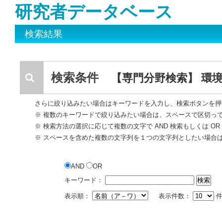
研究者データベース
検索結果
検索条件
【専門分野検索】 環境
さらに絞り込みたい場合はキーワードを入力し、検索ボタンを押
※ 複数のキーワードで絞り込みたい場合は、スペースで区切っ
※ 検索方法の選択に応じて複数の文字で AND 検索もしくは O
※ スペースを含めた複数の文字列を１つの文字列としたい場合
AND
OR
キーワード：
表示順：
表示件数：
件