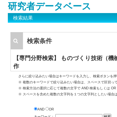
研究者データベース
検索結果
検索条件
【専門分野検索】 ものづくり技術（機
作
さらに絞り込みたい場合はキーワードを入力し、検索ボタンを押
※ 複数のキーワードで絞り込みたい場合は、スペースで区切っ
※ 検索方法の選択に応じて複数の文字で AND 検索もしくは O
※ スペースを含めた複数の文字列を１つの文字列としたい場合
AND
OR
キーワード：