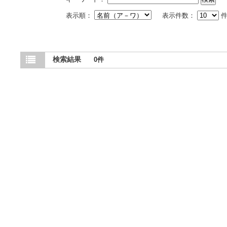
表示順：
表示件数：
件
検索結果
0件