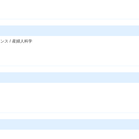
ンス / 産婦人科学