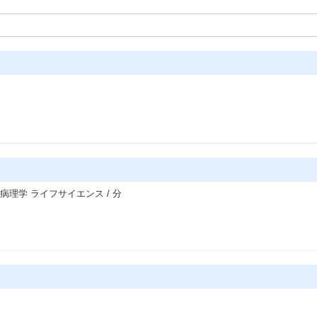
病理学 ライフサイエンス / 分