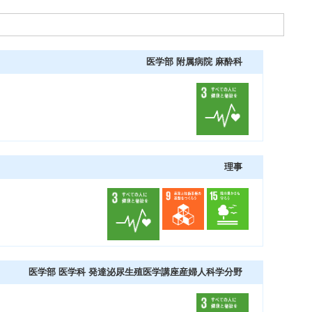
医学部 附属病院 麻酔科
理事
医学部 医学科 発達泌尿生殖医学講座産婦人科学分野