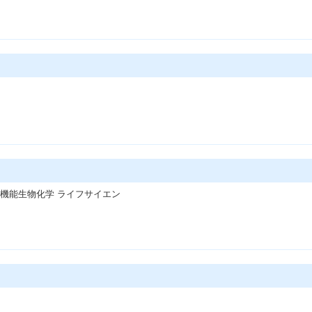
/ 機能生物化学 ライフサイエン