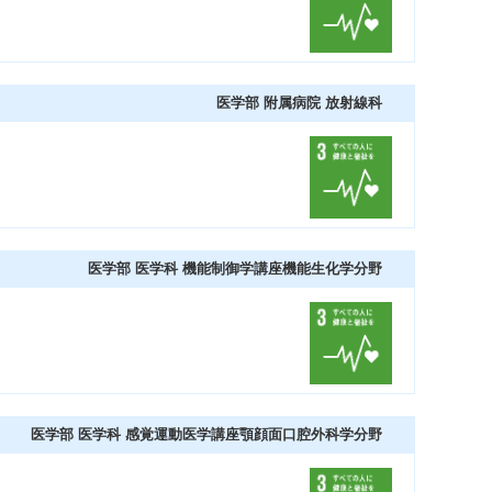
医学部 附属病院 放射線科
医学部 医学科 機能制御学講座機能生化学分野
医学部 医学科 感覚運動医学講座顎顔面口腔外科学分野