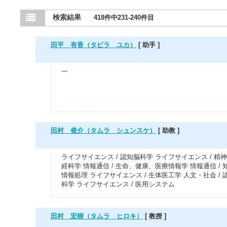
検索結果
418件中231-240件目
田平 有香（タビラ ユカ）
[ 助手 ]
---
田村 俊介（タムラ シュンスケ）
[ 助教 ]
ライフサイエンス / 認知脳科学 ライフサイエンス / 精
経科学 情報通信 / 生命、健康、医療情報学 情報通信 / 
情報処理 ライフサイエンス / 生体医工学 人文・社会 / 
科学 ライフサイエンス / 医用システム
田村 宏樹（タムラ ヒロキ）
[ 教授 ]