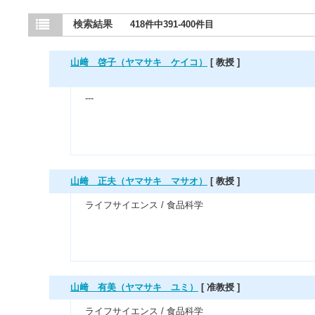
検索結果
418件中391-400件目
山﨑 啓子（ヤマサキ ケイコ）
[ 教授 ]
---
山﨑 正夫（ヤマサキ マサオ）
[ 教授 ]
ライフサイエンス / 食品科学
山﨑 有美（ヤマサキ ユミ）
[ 准教授 ]
ライフサイエンス / 食品科学