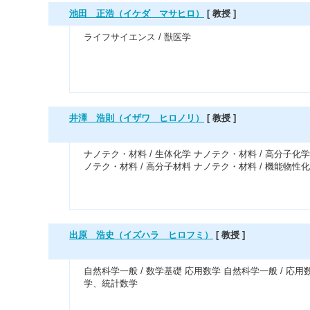
池田 正浩（イケダ マサヒロ）
[ 教授 ]
ライフサイエンス / 獣医学
井澤 浩則（イザワ ヒロノリ）
[ 教授 ]
ナノテク・材料 / 生体化学 ナノテク・材料 / 高分子化学
ノテク・材料 / 高分子材料 ナノテク・材料 / 機能物性
出原 浩史（イズハラ ヒロフミ）
[ 教授 ]
自然科学一般 / 数学基礎 応用数学 自然科学一般 / 応用
学、統計数学