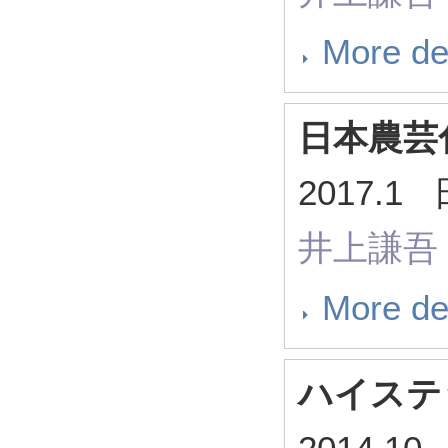
More de
日本農芸
2017
井上謙吾
More de
ハイステ