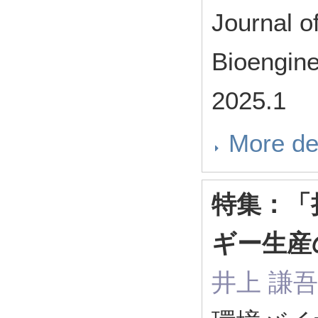
Journal o
Bioengin
2025.1
More de
特集：「
ギー生産
井上 謙吾