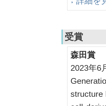
詳細を
受賞
森田賞
2023
Generatio
structure 