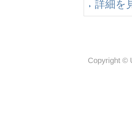
詳細を
Copyright © U