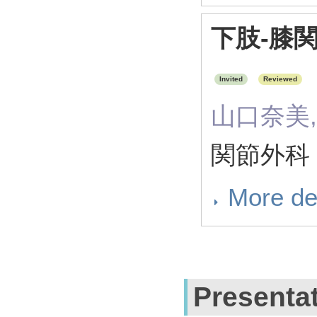
下肢-膝関
Invited
Reviewed
山口奈美,
関節外科 35
More de
Presenta