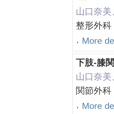
山口奈美
整形外科 70
More de
下肢-膝関節
山口奈美
関節外科 37
More de