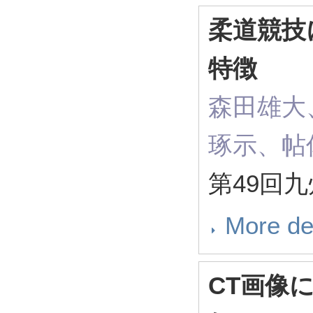
柔道競技
特徴
森田雄大
琢示、帖
第49回九
More de
CT画像