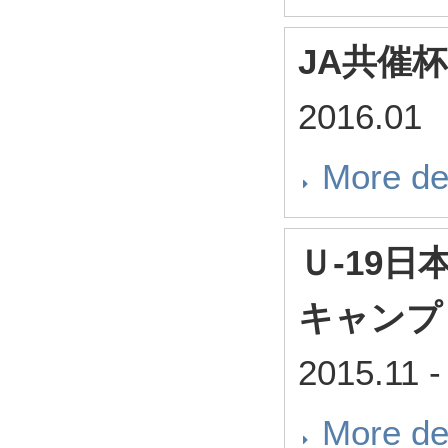
JA共催
2016.01
More de
Ｕ-19
キャンプ
2015.11
-
More de