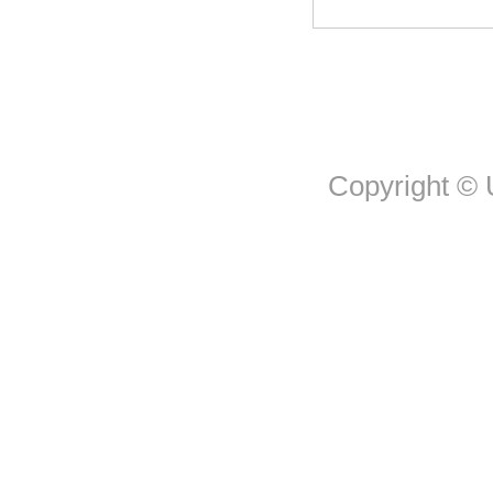
Copyright © U