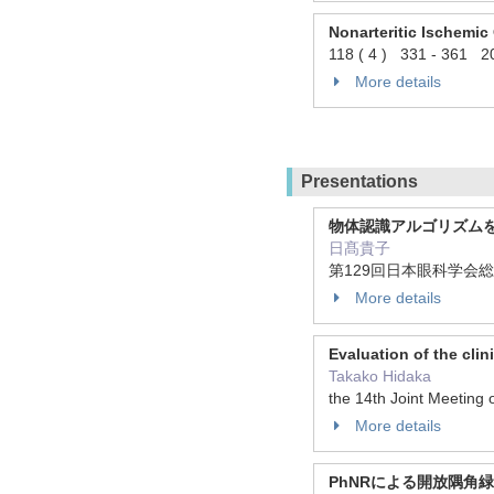
Nonarteritic Ischemic
118 ( 4 ) 331 - 361 2
More details
Presentations
物体認識アルゴリズム
日髙貴子
第129回日本眼科学会総会
More details
Evaluation of the clin
Takako Hidaka
the 14th Joint Meeting
More details
PhNRによる開放隅角