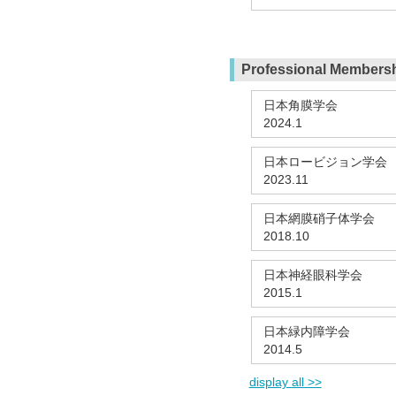
Professional Members
日本角膜学会
2024.1
日本ロービジョン学会
2023.11
日本網膜硝子体学会
2018.10
日本神経眼科学会
2015.1
日本緑内障学会
2014.5
display all >>