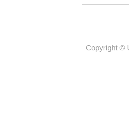
Copyright © U