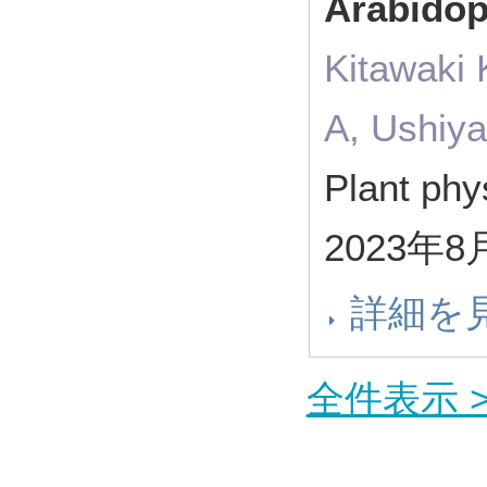
Arabidop
Kitawaki 
A, Ushiya
Plant ph
2023年8
詳細を
全件表示 >