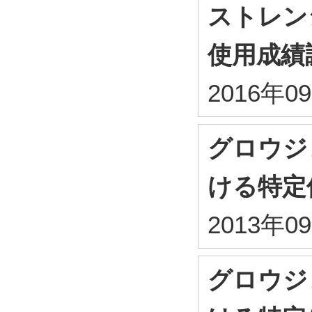
ストレン
使用成績
2016年0
グロウジ
ける特定
2013年0
グロウジ