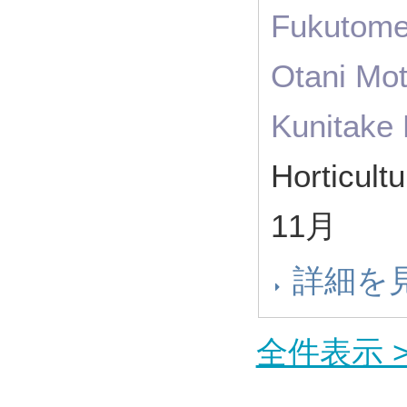
Fukutome
Otani Mot
Kunitake 
Horticul
11月
詳細を
全件表示 >