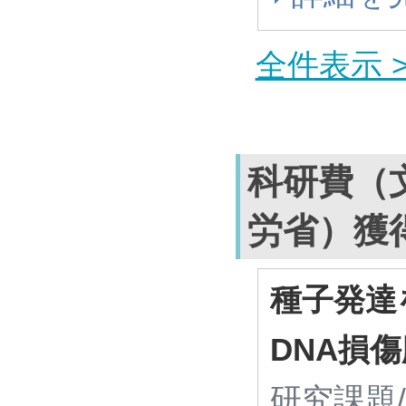
全件表示 >
科研費（
労省）獲
種子発達
DNA損
研究課題