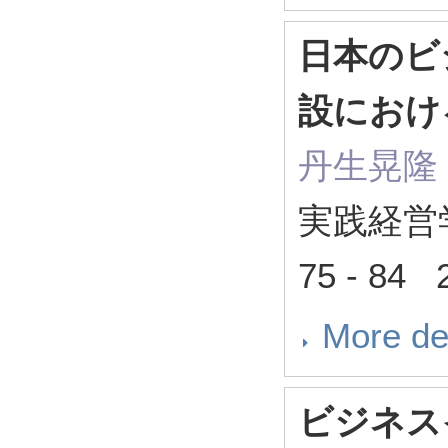
日本のビ
設におけ
丹生晃隆
実践経営
75 - 84 
More de
ビジネス