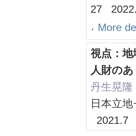
27 2022
More de
視点：地
人財のあ
丹生晃隆
日本立地
2021.7