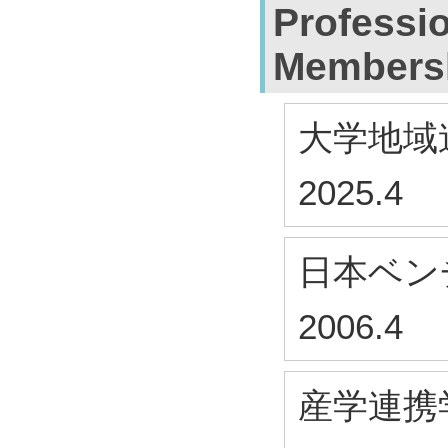
Professi
Members
大学地域
2025.4
日本ベン
2006.4
産学連携