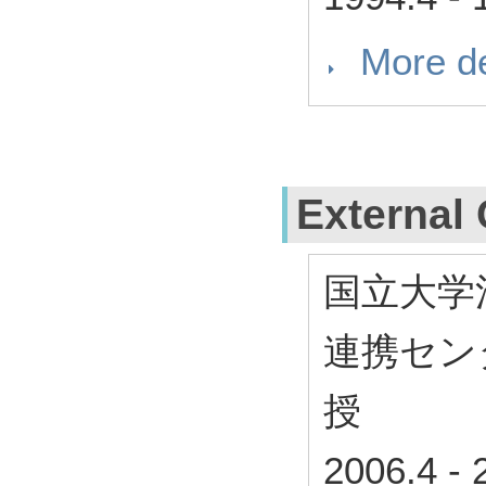
More de
External 
国立大学
連携セン
授
2006.4
-