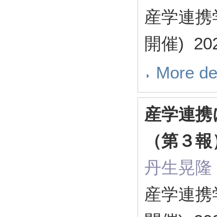
産学連携
開催) 20
More de
産学連携
（第３報
丹生晃隆
産学連携