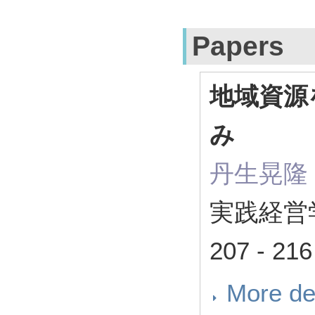
Papers
地域資源
み
丹生晃隆
実践経営
207 - 21
More de