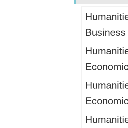
Humanitie
Business 
Humanitie
Economic
Humanitie
Economic
Humanitie