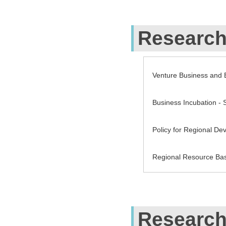
Research
Venture Business and 
Business Incubation -
Policy for Regional De
Regional Resource Ba
Research