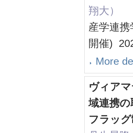
翔大）
産学連携
開催) 20
More de
ヴィアマ
域連携の
フラッグ