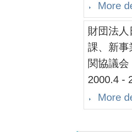
More de
財団法人
課、新事
関協議会
2000.4
-
More de