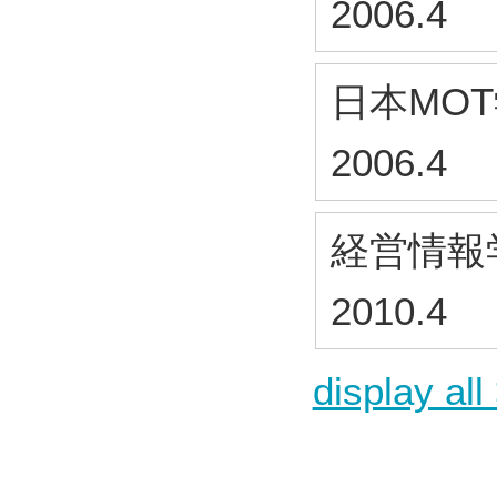
2006.4
日本MO
2006.4
経営情報
2010.4
display all