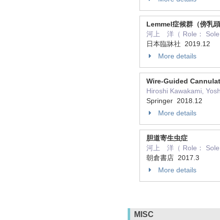
Lemmel症候群（傍乳
河上 洋（ Role： Sole 
日本臨牀社 2019.12
More details
Wire-Guided Cannula
Hiroshi Kawakami, Yo
Springer 2018.12
More details
胆道寄生虫症
河上 洋（ Role： Sole 
朝倉書店 2017.3
More details
MISC