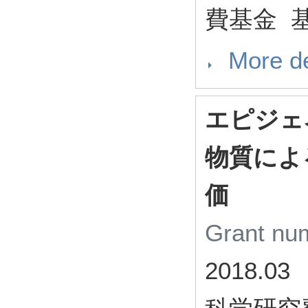
費基金 基
More de
エピジェ
物質によ
価
Grant n
2018.03