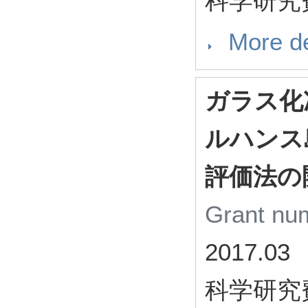
科学研究
More de
ガラス化
ルハンス
評価法の
Grant n
2017.03
科学研究