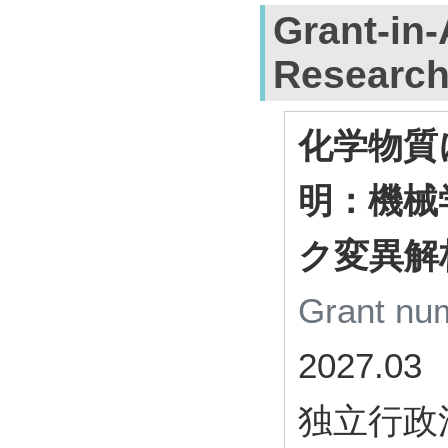
Grant-in-
Researc
化学物質
明：機械
ク変異解
Grant n
2027.03
独立行政