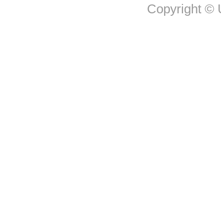
Copyright © U