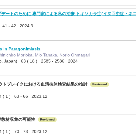
デートのために 専門家による私の治療 トキソカラ症(イヌ回虫症・ネコ
1 - 42 2024.3
s in Paragonimiasis.
nichiro Morioka, Mio Tanaka, Norio Ohmagari
kyo, Japan) 63 ( 18 ) 2585 - 2586 2024
アウトブレイクにおける血清抗体検査結果の検討
Reviewed
34 ( 1 ) 63 - 66 2023.12
症教材収集の可能性
Reviewed
34 ( 1 ) 70 - 73 2023.12