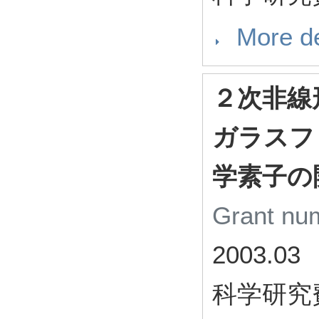
More de
２次非線
ガラスフ
学素子の
Grant n
2003.03
科学研究