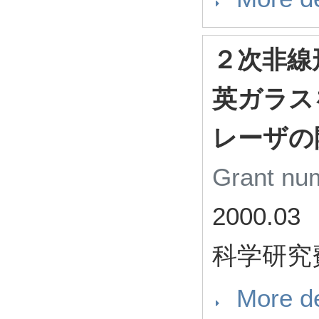
２次非線
英ガラス
レーザの
Grant n
2000.03
科学研究
More de