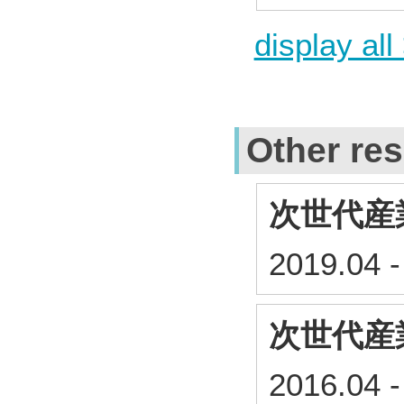
display all
Other res
次世代産
2019.04
-
次世代産
2016.04
-