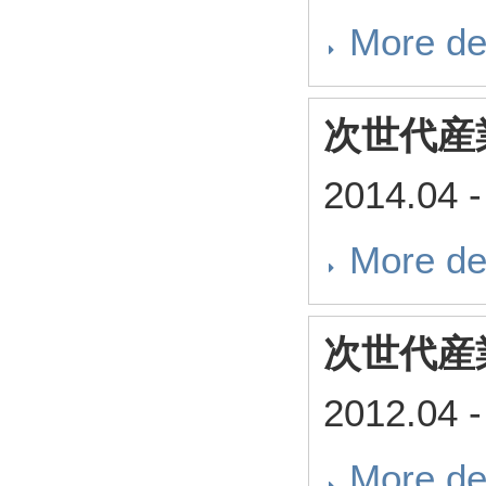
More de
次世代産
2014.04
-
More de
次世代産
2012.04
-
More de