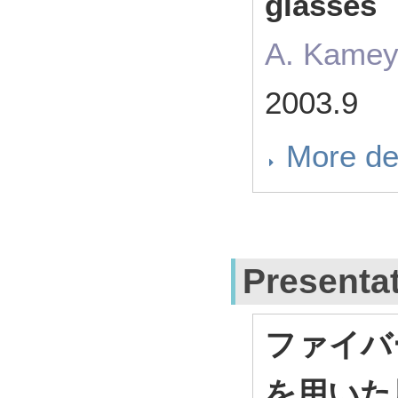
glasses
A. Kame
2003.9
More de
Presenta
ファイバ
を用いた