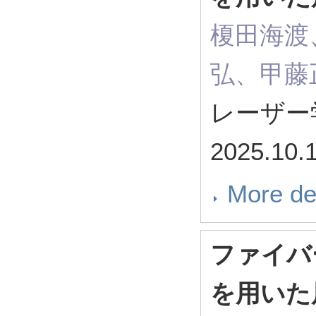
榎田海渡
弘、甲藤
レーザー
2025.10.
More de
ファイバ
を用いた