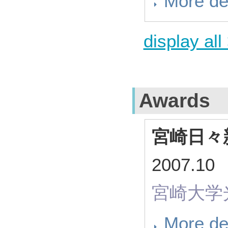
More de
display all
Awards
宮崎日々
2007.
宮崎大学
More de