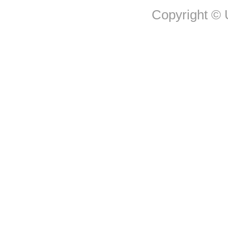
Copyright © U