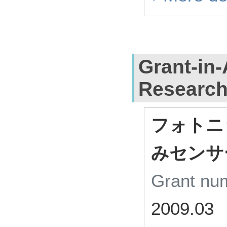
Grant-in-
Researc
フォトニ
みセンサ
Grant n
2009.03