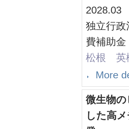
2028.03
独立行政
費補助金 
松根 英
More de
微生物の
した高メ