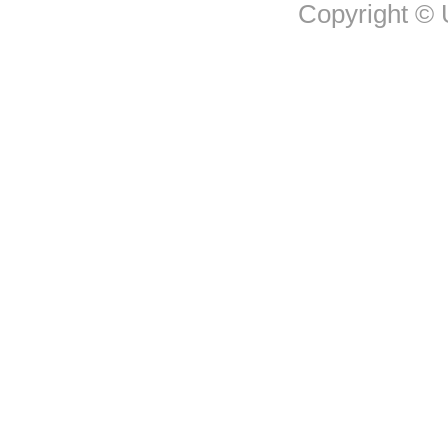
Copyright © U