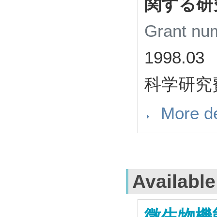
関する研
Grant n
1998.03
科学研究
More de
Availabl
微生物機