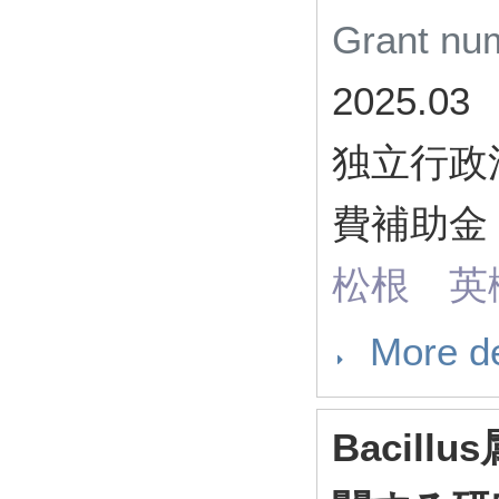
Grant n
2025.03
独立行政
費補助金 
松根 英
More de
Bacil