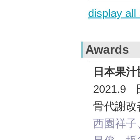
display all
Awards
日本果汁
2021.
骨代謝改
西園祥子