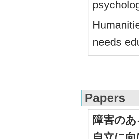
psycholo
Humanitie
needs ed
Papers
障害のあ
自立に向