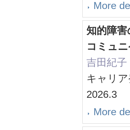
More de
知的障害
コミュニ
吉田紀子
キャリア発
2026.3
More de