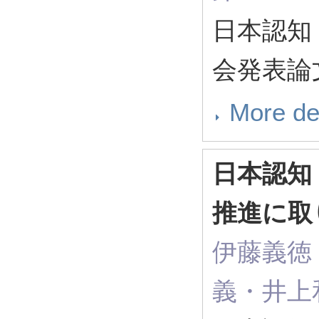
日本認知
会発表論文集
More de
日本認知
推進に取
伊藤義徳
義・井上