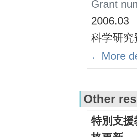
Grant n
2006.03
科学研究
More de
Other res
特別支援