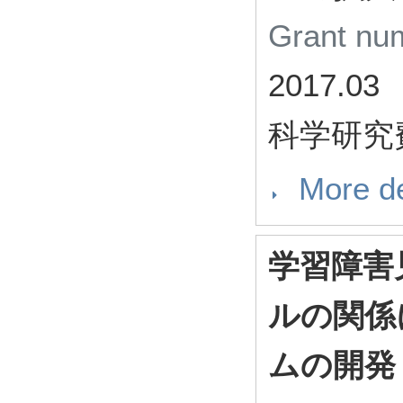
Grant n
2017.03
科学研究
More de
学習障害
ルの関係
ムの開発