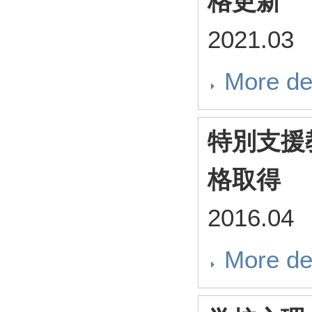
格更新
2021.03
More de
特別支援
格取得
2016.04
More de