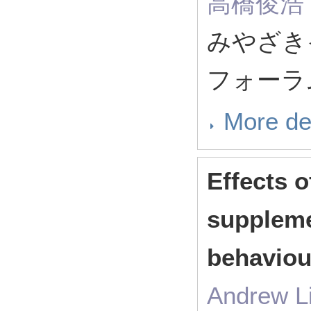
高橋俊浩
みやざき
フォーラム 
More de
Effects o
suppleme
behaviou
Andrew L