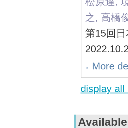
松原達, 
之, 高橋
第15回
2022.10.
More de
display all
Availabl