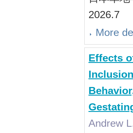
2026.7
More de
Effects 
Inclusion
Behavior
Gestatin
Andrew L.