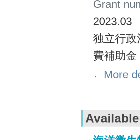
Grant n
2023.03
独立行政
費補助金 
More de
Availabl