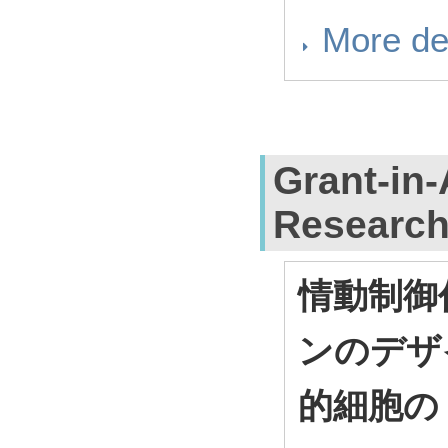
More de
Grant-in-
Researc
情動制御
ンのデザ
的細胞の