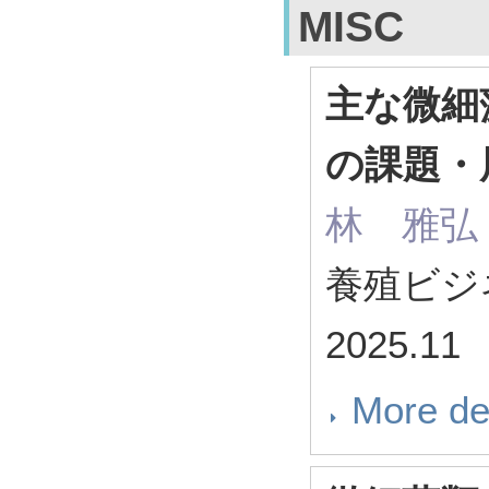
MISC
主な微細
の課題・
林 雅弘
養殖ビジネス
2025.11
More de