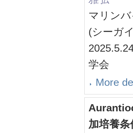
マリンバ
(シーガ
2025.
学会
More de
Auranti
加培養条