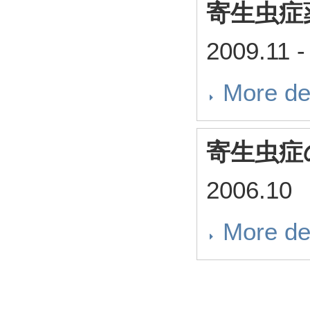
寄生虫症
2009.11
-
More de
寄生虫症
2006.10
More de