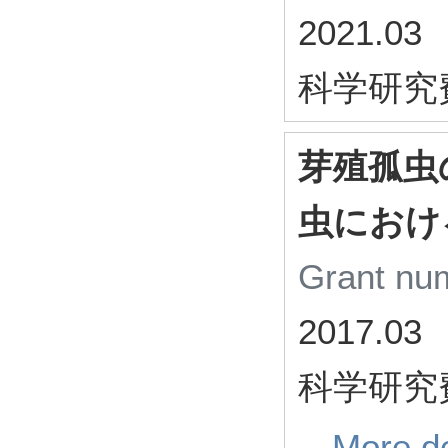
2021.03
科学研究
芽殖孤虫
虫におけ
Grant n
2017.03
科学研究
More de