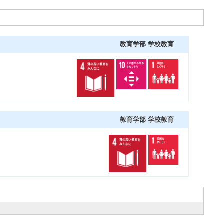
教育学部 学校教育
教育学部 学校教育